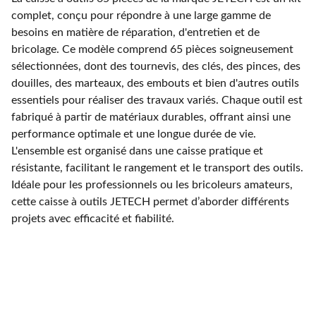
complet, conçu pour répondre à une large gamme de
besoins en matière de réparation, d'entretien et de
bricolage. Ce modèle comprend 65 pièces soigneusement
sélectionnées, dont des tournevis, des clés, des pinces, des
douilles, des marteaux, des embouts et bien d'autres outils
essentiels pour réaliser des travaux variés. Chaque outil est
fabriqué à partir de matériaux durables, offrant ainsi une
performance optimale et une longue durée de vie.
L'ensemble est organisé dans une caisse pratique et
résistante, facilitant le rangement et le transport des outils.
Idéale pour les professionnels ou les bricoleurs amateurs,
cette caisse à outils JETECH permet d’aborder différents
projets avec efficacité et fiabilité.