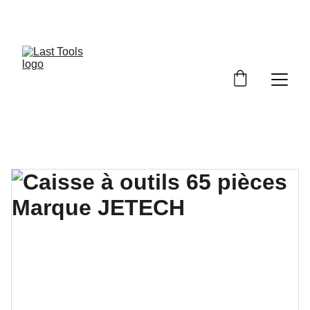
PROFITEZ DE NOS RÉDUCTIONS SUR 
OUTILLAGES!