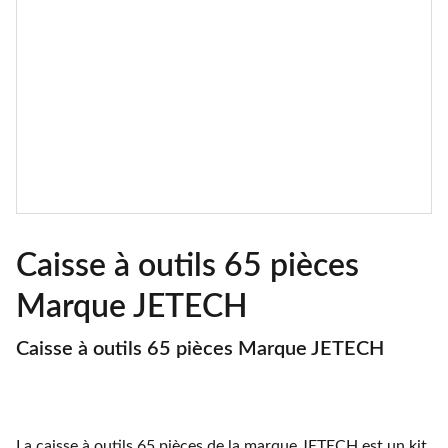
Caisse à outils 65 pièces
Marque JETECH
Caisse à outils 65 pièces Marque JETECH
La caisse à outils 65 pièces de la marque JETECH est un kit